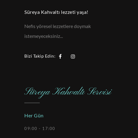
Süreya Kahvaltı lezzeti yaşa!
Nefis yöresel lezzetlere doymak
istemeyeceksiniz...
Bizi Takip Edin:
Süreya Kahvaltı Servisi
Her Gün
09:00 - 17:00