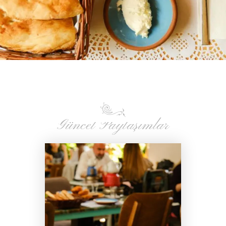
Güncel Paylaşımlar