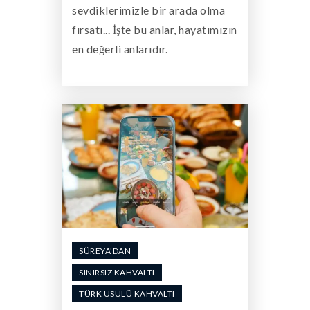
sevdiklerimizle bir arada olma
fırsatı... İşte bu anlar, hayatımızın
en değerli anlarıdır.
SÜREYA'DAN
SINIRSIZ KAHVALTI
TÜRK USULÜ KAHVALTI