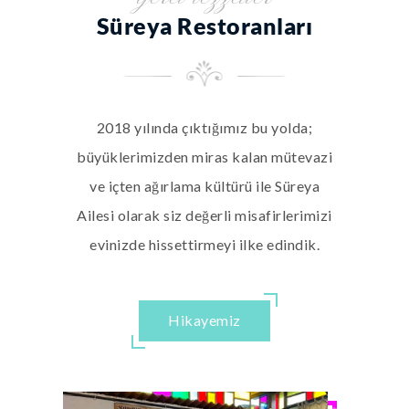
Süreya Restoranları
2018 yılında çıktığımız bu yolda;
büyüklerimizden miras kalan mütevazi
ve içten ağırlama kültürü ile Süreya
Ailesi olarak siz değerli misafirlerimizi
evinizde hissettirmeyi ilke edindik.
Hikayemiz