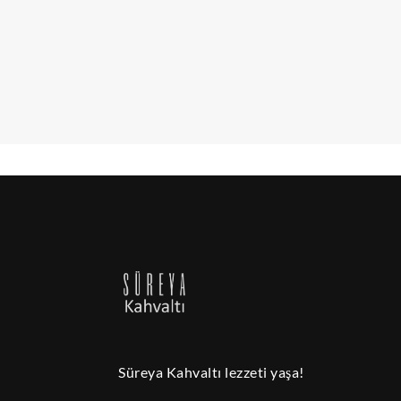
Süreya Kahvaltı lezzeti yaşa!