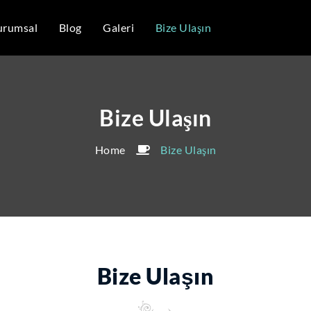
urumsal
Blog
Galeri
Bize Ulaşın
Bize Ulaşın
Home
Bize Ulaşın
Bize Ulaşın