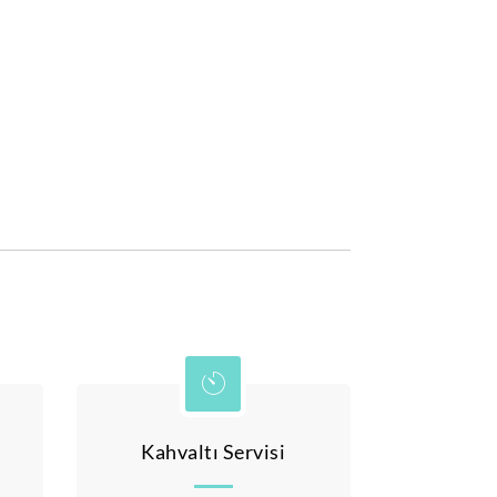
Kahvaltı Servisi