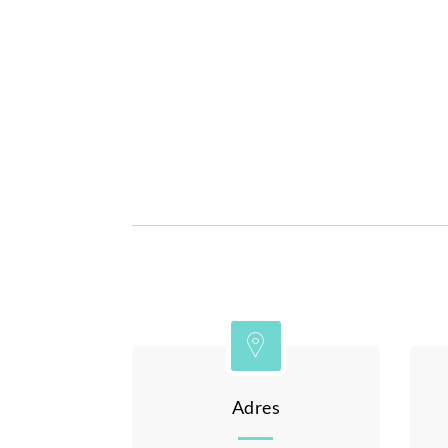
Adres